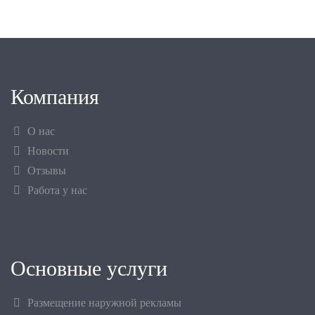
Компания
О нас
Новости
Отзывы
Работа у нас
Основные услуги
Размещение наружной рекламы