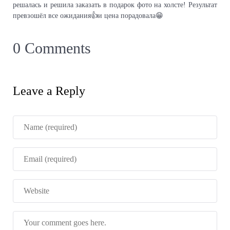
решалась и решила заказать в подарок фото на холсте! Результат
превзошёл все ожидания👍и цена порадовала😁
0 Comments
Leave a Reply