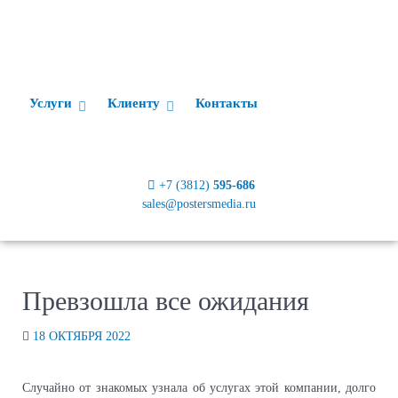
Услуги
Клиенту
Контакты
+7 (3812)
595-686
sales@postersmedia.ru
Превзошла все ожидания
18 ОКТЯБРЯ 2022
Случайно от знакомых узнала об услугах этой компании, долго