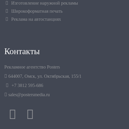
Изготовление наружной рекламы
Широкоформатная печать
Реклама на автостанциях
Контакты
Рекламное агентство Posters
644007
,
Омск
,
ул. Октябрьская, 155/1
+7 3812 595-686
sales@postersmedia.ru