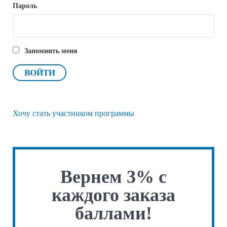
Пароль
Запомнить меня
Хочу стать участником программы
Вернем 3% с
каждого заказа
баллами!