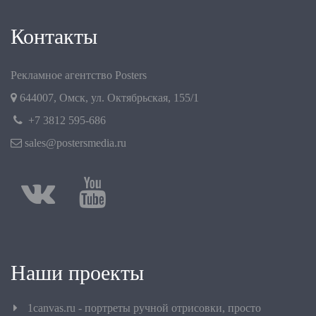
Контакты
Рекламное агентство Posters
644007
,
Омск
,
ул. Октябрьская, 155/1
+7 3812 595-686
sales@postersmedia.ru
Наши проекты
1canvas.ru - портреты ручной отрисовки, просто