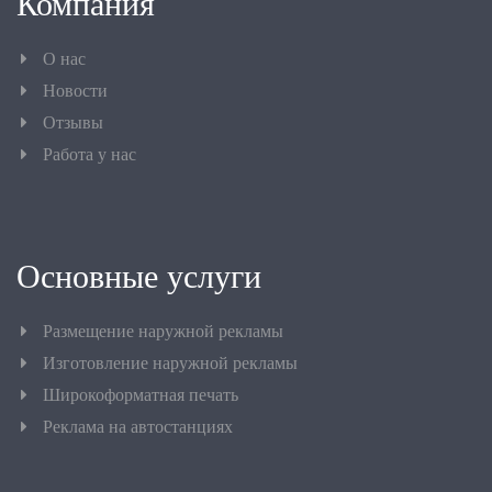
Компания
О нас
Новости
Отзывы
Работа у нас
Основные услуги
Размещение наружной рекламы
Изготовление наружной рекламы
Широкоформатная печать
Реклама на автостанциях