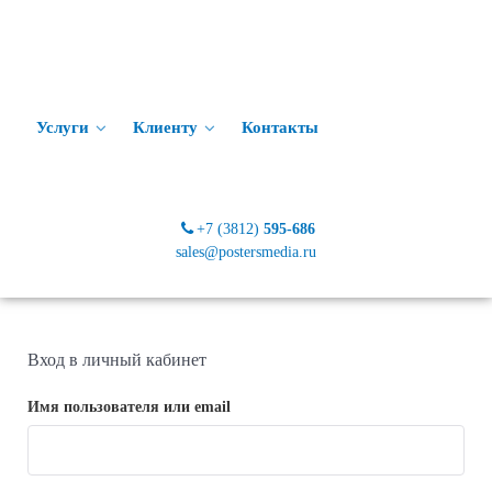
Услуги
Клиенту
Контакты
+7 (3812)
595-686
sales@postersmedia.ru
Вход в личный кабинет
Имя пользователя или email