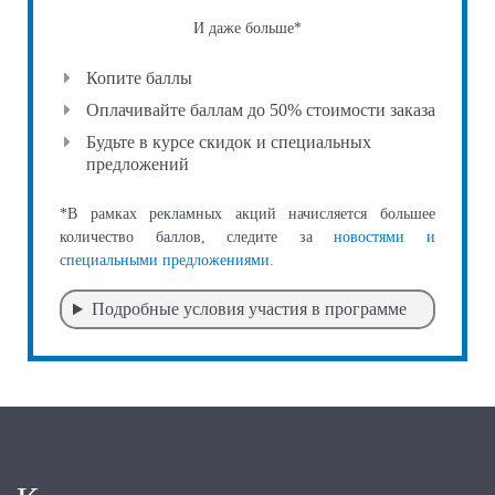
И даже больше*
Копите баллы
Оплачивайте баллам до 50% стоимости заказа
Будьте в курсе скидок и специальных
предложений
*В рамках рекламных акций начисляется большее
количество баллов, следите за
новостями и
специальными предложениями.
Подробные условия участия в программе