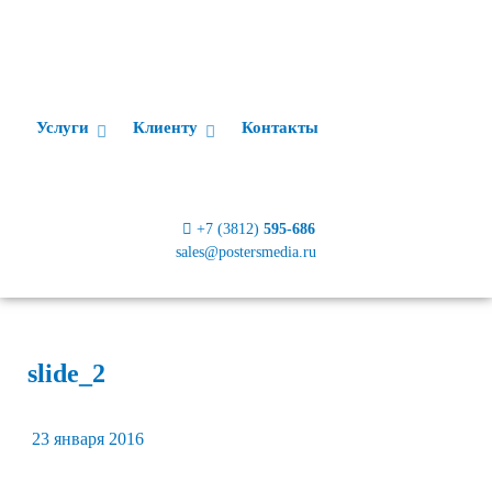
Услуги
Клиенту
Контакты
+7 (3812)
595-686
sales@postersmedia.ru
slide_2
23 января 2016