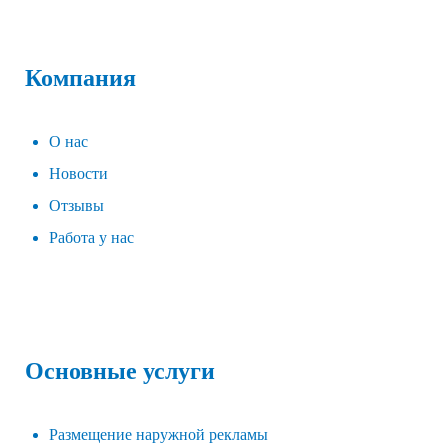
Компания
О нас
Новости
Отзывы
Работа у нас
Основные услуги
Размещение наружной рекламы