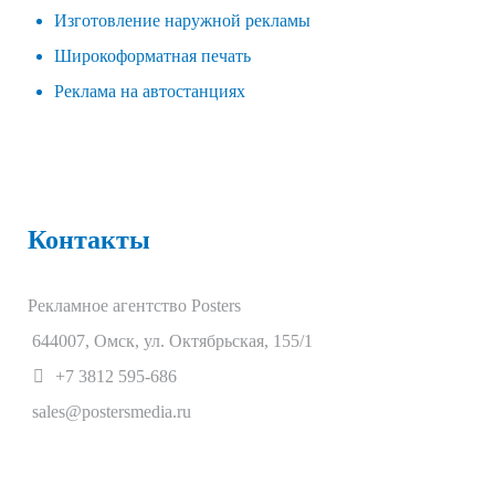
Изготовление наружной рекламы
Широкоформатная печать
Реклама на автостанциях
Контакты
Рекламное агентство Posters
644007
,
Омск
,
ул. Октябрьская, 155/1
+7 3812 595-686
sales@postersmedia.ru