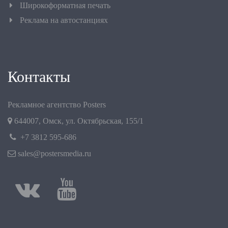
Широкоформатная печать
Реклама на автостанциях
Контакты
Рекламное агентство Posters
644007
,
Омск
,
ул. Октябрьская, 155/1
+7 3812 595-686
sales@postersmedia.ru