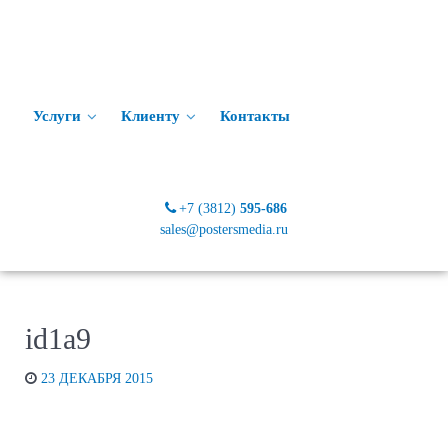
Услуги
Клиенту
Контакты
+7 (3812)
595-686
sales@postersmedia.ru
id1a9
23 ДЕКАБРЯ 2015