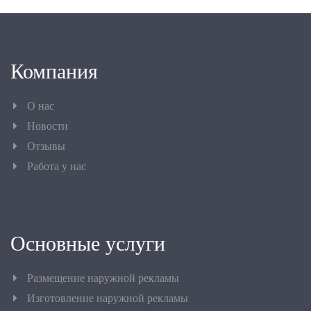
Компания
О нас
Новости
Отзывы
Работа у нас
Основные услуги
Размещение наружной рекламы
Изготовление наружной рекламы