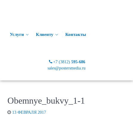
Услуги
Клиенту
Контакты
+7 (3812)
595-686
sales@postersmedia.ru
Obemnye_bukvy_1-1
13 ФЕВРАЛЯ 2017