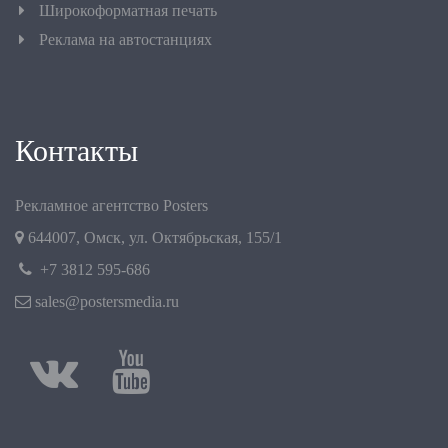
Широкоформатная печать
Реклама на автостанциях
Контакты
Рекламное агентство Posters
644007
,
Омск
,
ул. Октябрьская, 155/1
+7 3812 595-686
sales@postersmedia.ru