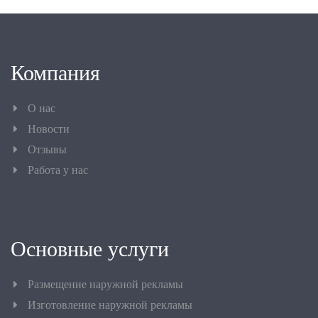
Компания
О нас
Новости
Отзывы
Работа у нас
Основные услуги
Размещение наружной рекламы
Изготовление наружной рекламы