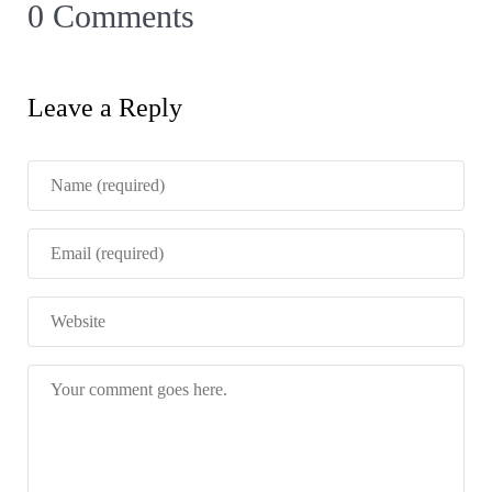
0 Comments
Leave a Reply