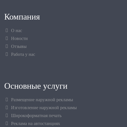
Компания
О нас
Новости
Отзывы
Работа у нас
Основные услуги
Размещение наружной рекламы
Изготовление наружной рекламы
Широкоформатная печать
Реклама на автостанциях