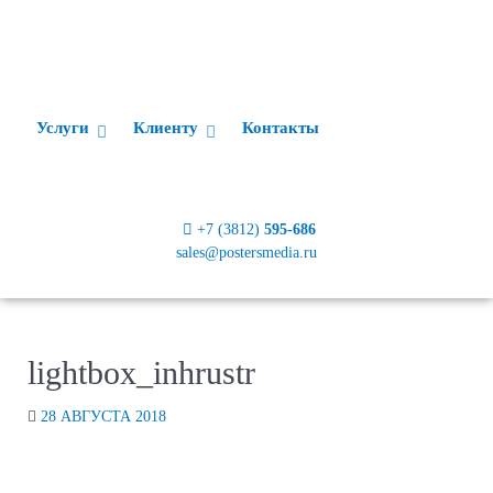
Услуги
Клиенту
Контакты
+7 (3812)
595-686
sales@postersmedia.ru
lightbox_inhrustr
28 АВГУСТА 2018