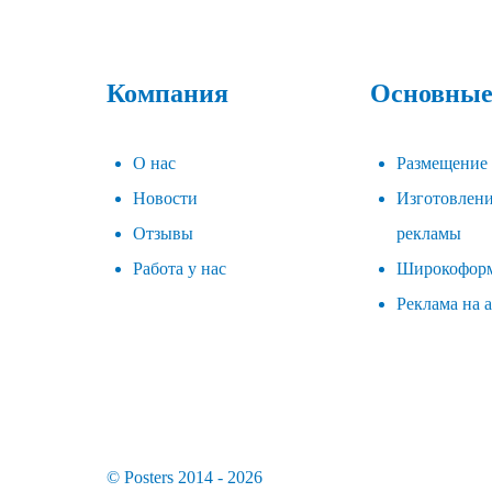
Компания
Основные
О нас
Размещение
Новости
Изготовлен
Отзывы
рекламы
Работа у нас
Широкоформ
Реклама на 
© Posters 2014 - 2026