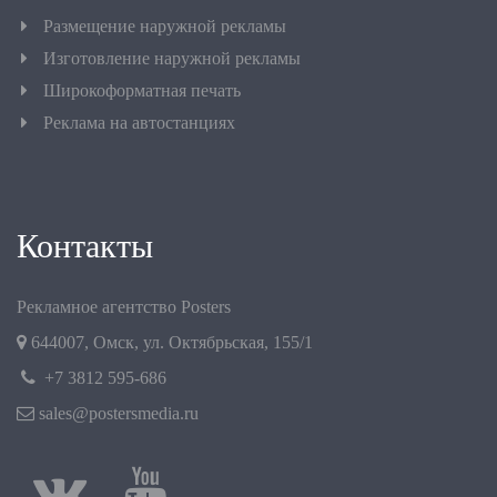
Размещение наружной рекламы
Изготовление наружной рекламы
Широкоформатная печать
Реклама на автостанциях
Контакты
Рекламное агентство Posters
644007
,
Омск
,
ул. Октябрьская, 155/1
+7 3812 595-686
sales@postersmedia.ru