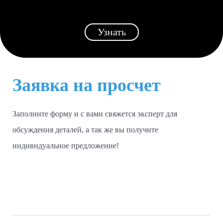
Узнать
Заявка на просчет
Заполните форму и с вами свяжется эксперт для
обсуждения деталей, а так же вы получите
индивидуальное предложение!