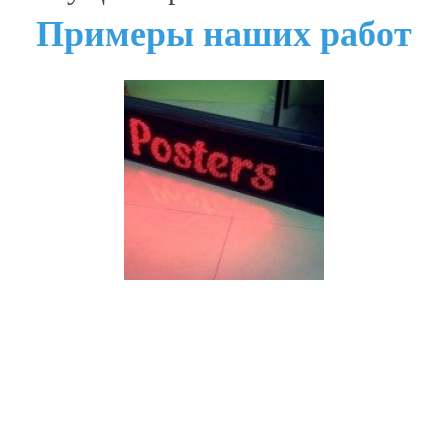
Примеры наших работ