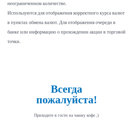
неограниченном количестве.
Используются для отображения корректного курса валют
в пунктах обмена валют. Для отображения очереди в
банке или информацию о прохождении акции в торговой
точки.
Всегда
пожалуйста!
Приходите в гости на чашку кофе ;)