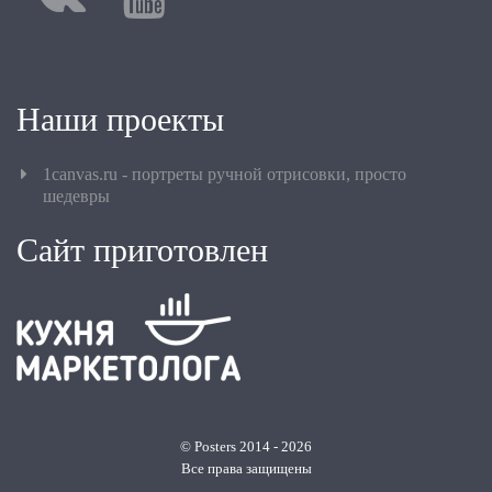
Наши проекты
1canvas.ru - портреты ручной отрисовки, просто
шедевры
Сайт приготовлен
© Posters 2014 - 2026
Все права защищены