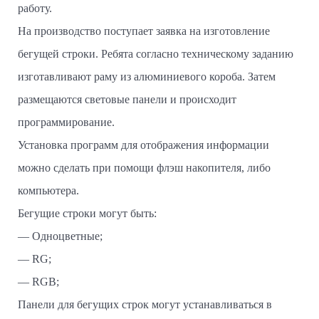
работу.
На производство поступает заявка на изготовление
бегущей строки. Ребята согласно техническому заданию
изготавливают раму из алюминиевого короба. Затем
размещаются световые панели и происходит
программирование.
Установка программ для отображения информации
можно сделать при помощи флэш накопителя, либо
компьютера.
Бегущие строки могут быть:
— Одноцветные;
— RG;
— RGB;
Панели для бегущих строк могут устанавливаться в