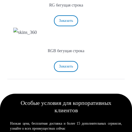
RG бегущая строка
Заказать
RGB бегущая строка
Заказать
Особые условия для корпоративных
клиентов
Низкая цена, бесплатная доставка и более 15 дополнительных сервисов,
узнайте о всех преимуществах сейчас