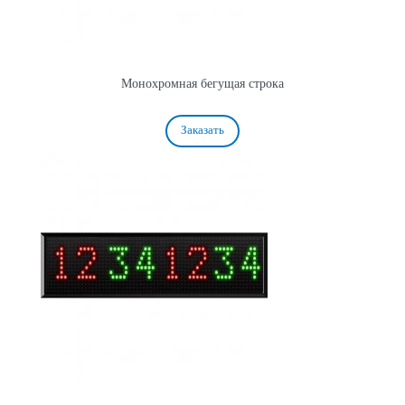
Монохромная бегущая строка
Заказать