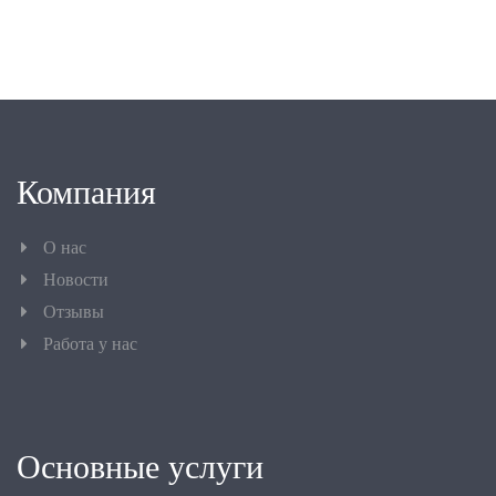
Компания
О нас
Новости
Отзывы
Работа у нас
Основные услуги