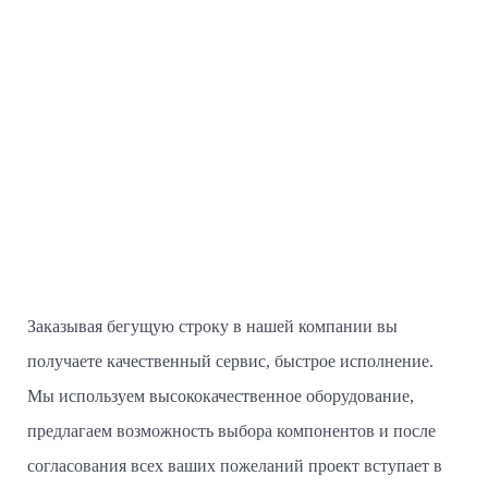
Заказывая бегущую строку в нашей компании вы
получаете качественный сервис, быстрое исполнение.
Мы используем высококачественное оборудование,
предлагаем возможность выбора компонентов и после
согласования всех ваших пожеланий проект вступает в