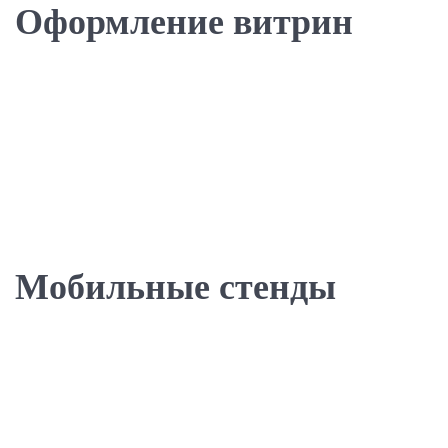
Оформление витрин
Мобильные стенды