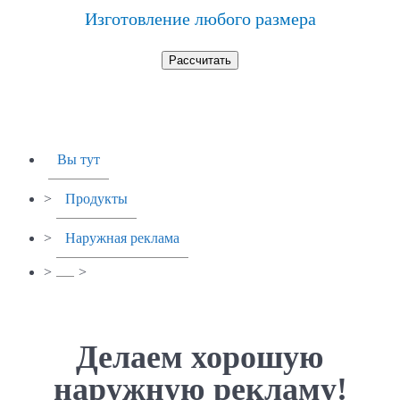
Изготовление любого размера
Рассчитать
Вы тут
>
Продукты
>
Наружная реклама
>
>
Делаем хорошую
наружную рекламу!