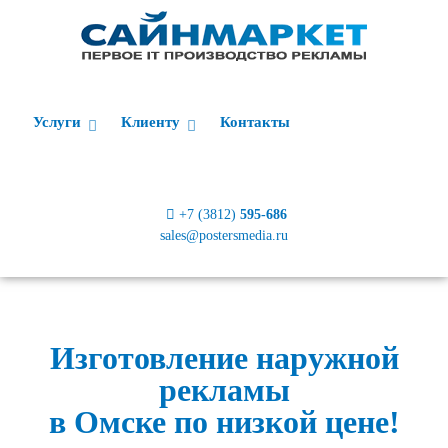
Услуги
Клиенту
Контакты
+7 (3812)
595-686
sales@postersmedia.ru
Изготовление наружной
рекламы
в Омске по низкой цене!