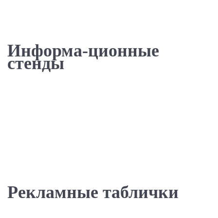
Информа-ционные
стенды
Рекламные таблички