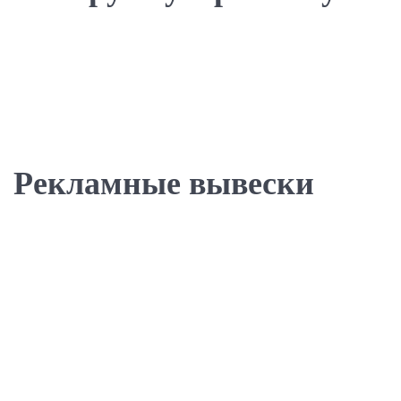
Рекламные вывески