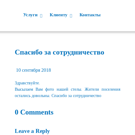
Услуги
Клиенту
Контакты
Спасибо за сотрудничество
10 сентября 2018
Здравствуйте.
Высылаем Вам фото нашей стелы. Жители поселения
остались довольны. Спасибо за сотрудничество
0 Comments
Leave a Reply