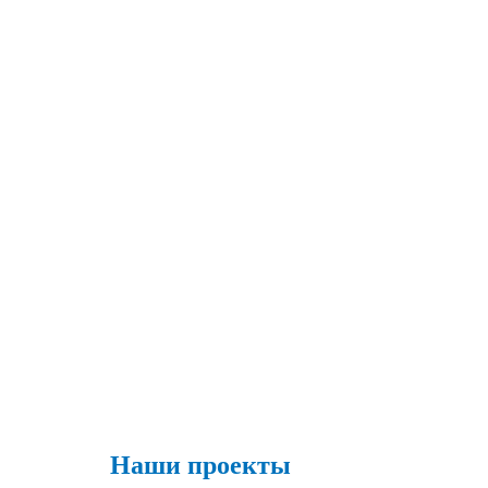
Наши проекты