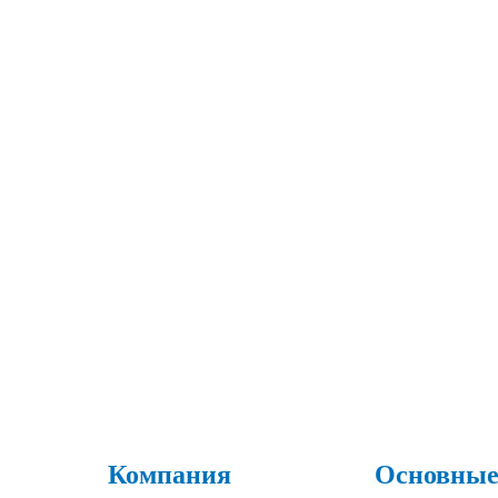
Компания
Основные