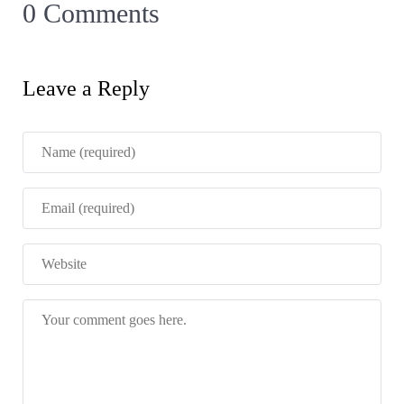
0 Comments
Leave a Reply