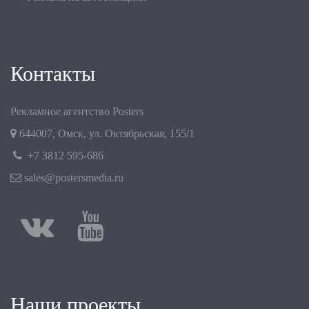
Контакты
Рекламное агентство Posters
644007
,
Омск
,
ул. Октябрьская, 155/1
+7 3812 595-686
sales@postersmedia.ru
Наши проекты