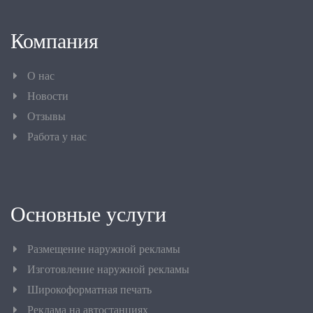
Компания
О нас
Новости
Отзывы
Работа у нас
Основные услуги
Размещение наружной рекламы
Изготовление наружной рекламы
Широкоформатная печать
Реклама на автостанциях