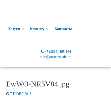
Услуги
Клиенту
Контакты
+7 (3812)
595-686
sales@postersmedia.ru
EwWO-NR5V84.jpg
7 ИЮНЯ 2018