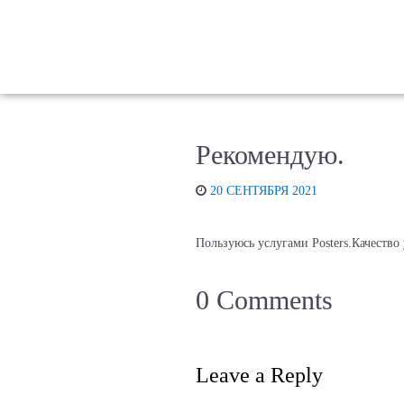
Рекомендую.
20 СЕНТЯБРЯ 2021
Пользуюсь услугами Posters.Качество
0 Comments
Leave a Reply