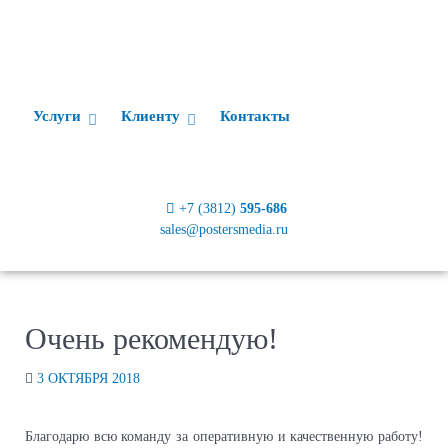
Услуги
Клиенту
Контакты
+7 (3812)
595-686
sales@postersmedia.ru
Очень рекомендую!
3 ОКТЯБРЯ 2018
Благодарю всю команду за оперативную и качественную работу!