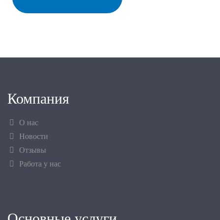
Компания
О нас
Новости
Отзывы
Работа у нас
Основные услуги