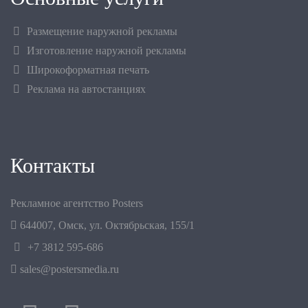
Размещение наружной рекламы
Изготовление наружной рекламы
Широкоформатная печать
Реклама на автостанциях
Контакты
Рекламное агентство Posters
644007
,
Омск
,
ул. Октябрьская, 155/1
+7 3812 595-686
sales@postersmedia.ru