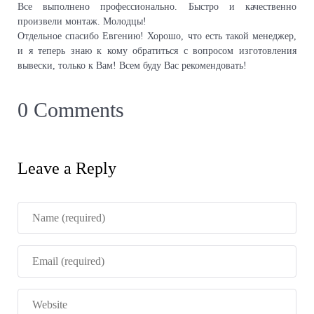
Все выполнено профессионально. Быстро и качественно
произвели монтаж. Молодцы!
Отдельное спасибо Евгению! Хорошо, что есть такой менеджер,
и я теперь знаю к кому обратиться с вопросом изготовления
вывески, только к Вам! Всем буду Вас рекомендовать!
0 Comments
Leave a Reply