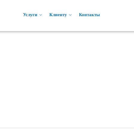
Услуги
Клиенту
Контакты