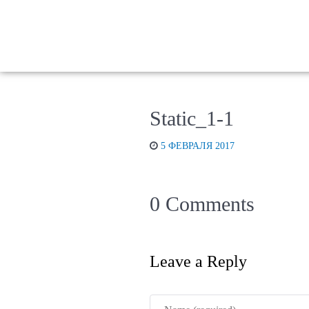
Static_1-1
5 ФЕВРАЛЯ 2017
0 Comments
Leave a Reply