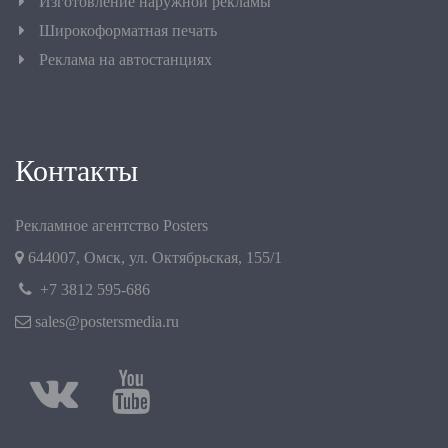
Изготовление наружной рекламы
Широкоформатная печать
Реклама на автостанциях
Контакты
Рекламное агентство Posters
644007
,
Омск
,
ул. Октябрьская, 155/1
+7 3812 595-686
sales@postersmedia.ru