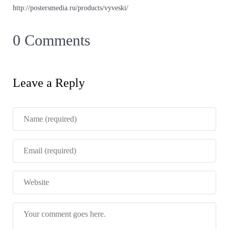
http://postersmedia.ru/products/vyveski/
0 Comments
Leave a Reply