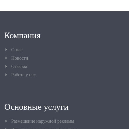
Компания
О нас
Новости
Отзывы
Работа у нас
Основные услуги
Размещение наружной рекламы