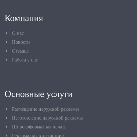
Компания
О нас
Новости
Отзывы
Работа у нас
Основные услуги
Размещение наружной рекламы
Изготовление наружной рекламы
Широкоформатная печать
Реклама на автостанциях