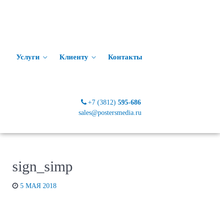
Услуги
Клиенту
Контакты
+7 (3812)
595-686
sales@postersmedia.ru
sign_simp
5 МАЯ 2018