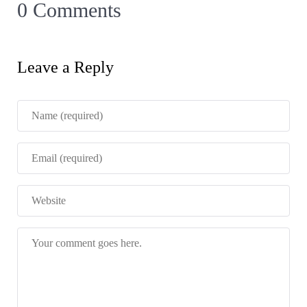
0 Comments
Leave a Reply