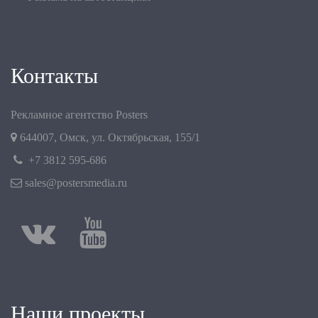
Контакты
Рекламное агентство Posters
644007
,
Омск
,
ул. Октябрьская, 155/1
+7 3812 595-686
sales@postersmedia.ru
Наши проекты