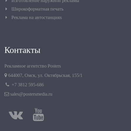
Изготовление наружной рекламы
Широкоформатная печать
Реклама на автостанциях
Контакты
Рекламное агентство Posters
644007
,
Омск
,
ул. Октябрьская, 155/1
+7 3812 595-686
sales@postersmedia.ru