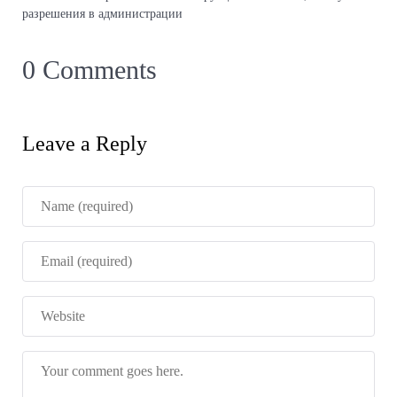
разрешения в администрации
0 Comments
Leave a Reply