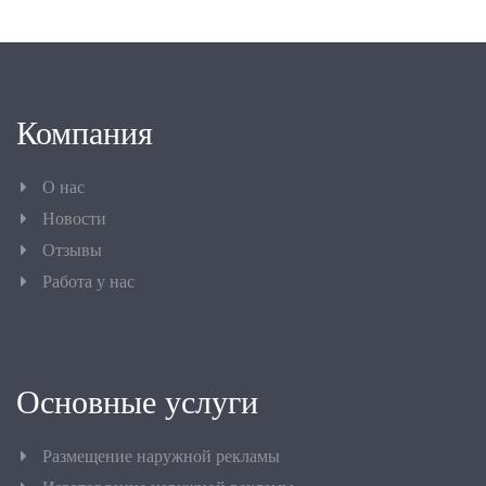
Компания
О нас
Новости
Отзывы
Работа у нас
Основные услуги
Размещение наружной рекламы