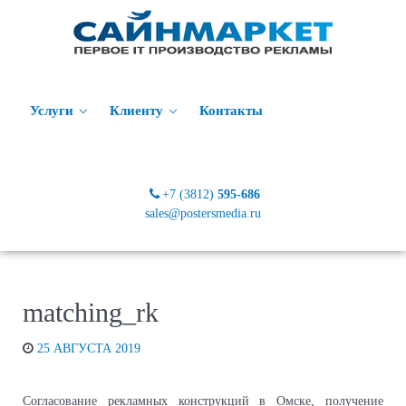
Услуги
Клиенту
Контакты
+7 (3812)
595-686
sales@postersmedia.ru
matching_rk
25 АВГУСТА 2019
Согласование рекламных конструкций в Омске, получение