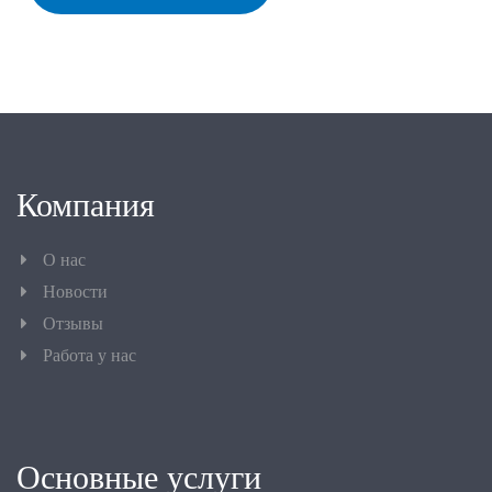
Компания
О нас
Новости
Отзывы
Работа у нас
Основные услуги