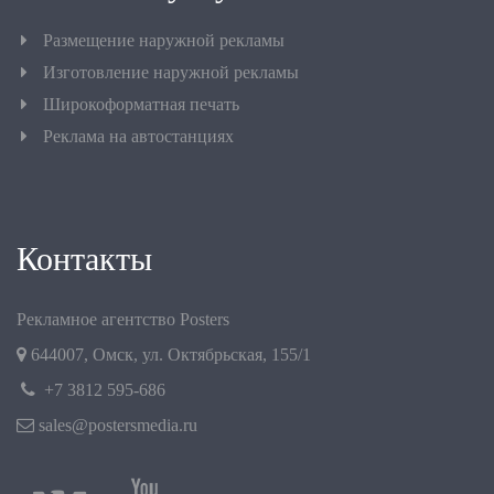
Размещение наружной рекламы
Изготовление наружной рекламы
Широкоформатная печать
Реклама на автостанциях
Контакты
Рекламное агентство Posters
644007
,
Омск
,
ул. Октябрьская, 155/1
+7 3812 595-686
sales@postersmedia.ru