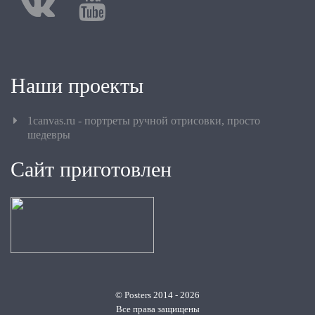
Наши проекты
1canvas.ru - портреты ручной отрисовки, просто
шедевры
Сайт приготовлен
© Posters 2014 - 2026
Все права защищены