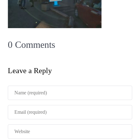
0 Comments
Leave a Reply