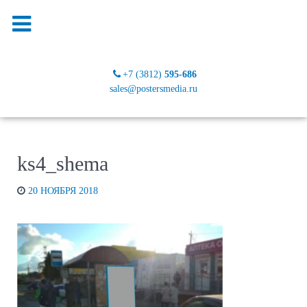
+7 (3812)
595-686
sales@postersmedia.ru
ks4_shema
20 НОЯБРЯ 2018