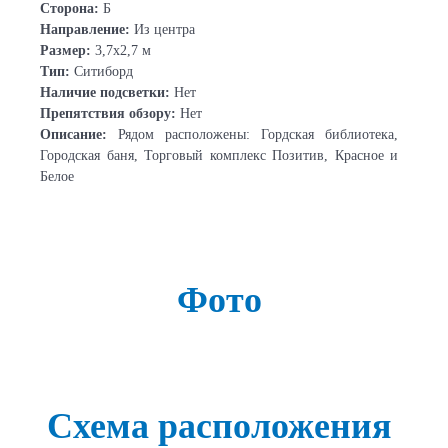
Сторона:
Б
Направление:
Из центра
Размер:
3,7х2,7 м
Тип:
Ситиборд
Наличие подсветки:
Нет
Препятствия обзору:
Нет
Описание:
Рядом расположены: Гордская библиотека,
Городская баня, Торговый комплекс Позитив, Красное и
Белое
Фото
Схема расположения