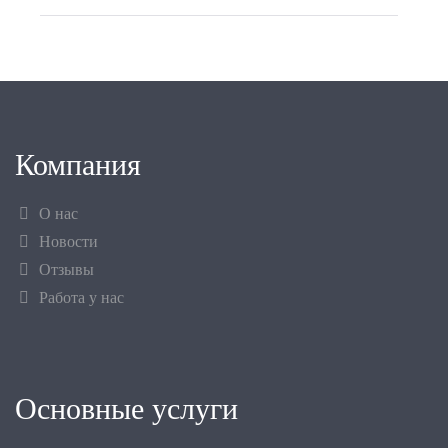
Компания
О нас
Новости
Отзывы
Работа у нас
Основные услуги