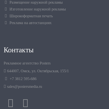
Размещение наружной рекламы
Изготовление наружной рекламы
Широкоформатная печать
Реклама на автостанциях
Контакты
Рекламное агентство Posters
644007
,
Омск
,
ул. Октябрьская, 155/1
+7 3812 595-686
sales@postersmedia.ru