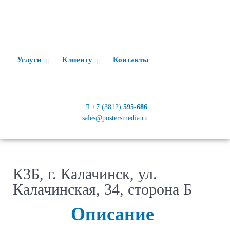
Услуги
Клиенту
Контакты
+7 (3812)
595-686
sales@postersmedia.ru
К3Б, г. Калачинск, ул.
Калачинская, 34, сторона Б
Описание