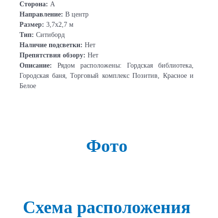
Сторона:
А
Направление:
В центр
Размер:
3,7х2,7 м
Тип:
Ситиборд
Наличие подсветки:
Нет
Препятствия обзору:
Нет
Описание:
Рядом расположены: Гордская библиотека,
Городская баня, Торговый комплекс Позитив, Красное и
Белое
Фото
Схема расположения