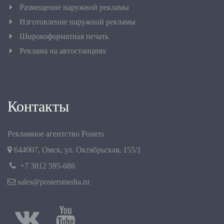
Размещение наружной рекламы
Изготовление наружной рекламы
Широкоформатная печать
Реклама на автостанциях
Контакты
Рекламное агентство Posters
644007
,
Омск
,
ул. Октябрьская, 155/1
+7 3812 595-686
sales@postersmedia.ru