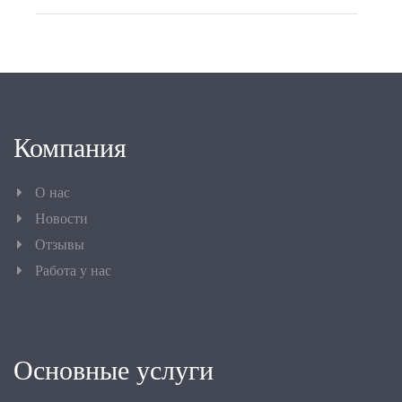
Компания
О нас
Новости
Отзывы
Работа у нас
Основные услуги