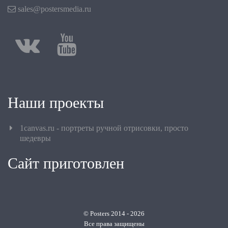
sales@postersmedia.ru
Наши проекты
1canvas.ru - портреты ручной отрисовки, просто
шедевры
Сайт приготовлен
© Posters 2014 - 2026
Все права защищены