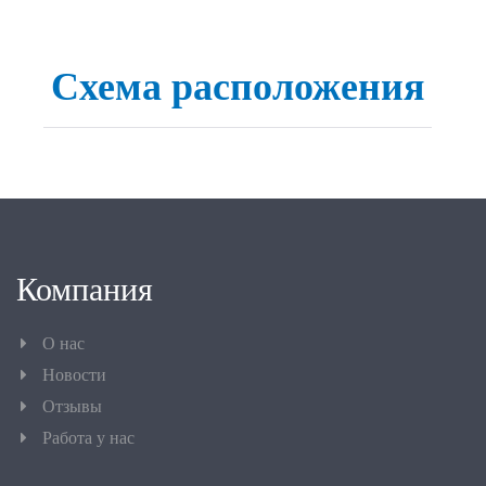
Схема расположения
Компания
О нас
Новости
Отзывы
Работа у нас