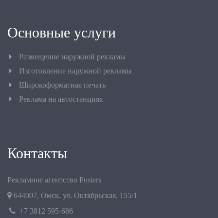
Основные услуги
Размещение наружной рекламы
Изготовление наружной рекламы
Широкоформатная печать
Реклама на автостанциях
Контакты
Рекламное агентство Posters
644007
,
Омск
,
ул. Октябрьская, 155/1
+7 3812 595-686