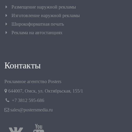
Размещение наружной рекламы
Изготовление наружной рекламы
Широкоформатная печать
Реклама на автостанциях
Контакты
Рекламное агентство Posters
644007
,
Омск
,
ул. Октябрьская, 155/1
+7 3812 595-686
sales@postersmedia.ru