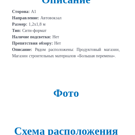
Сторона:
А1
Направление:
Автовокзал
Размер:
1,2х1,8 м
Тип:
Сити-формат
Наличие подсветки:
Нет
Препятствия обзору:
Нет
Описание:
Рядом расположены: Продуктовый магазин,
Магазин строительных материалов «Большая перемена».
Фото
Схема расположения