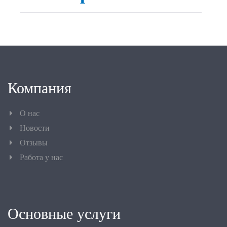
Компания
О нас
Новости
Отзывы
Работа у нас
Основные услуги