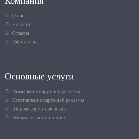
Компания
О нас
Новости
Отзывы
Работа у нас
Основные услуги
Размещение наружной рекламы
Изготовление наружной рекламы
Широкоформатная печать
Реклама на автостанциях