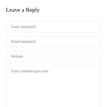
Leave a Reply