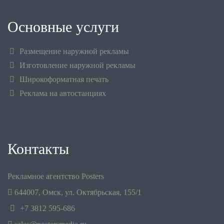
Основные услуги
Размещение наружной рекламы
Изготовление наружной рекламы
Широкоформатная печать
Реклама на автостанциях
Контакты
Рекламное агентство Posters
644007
,
Омск
,
ул. Октябрьская, 155/1
+7 3812 595-686