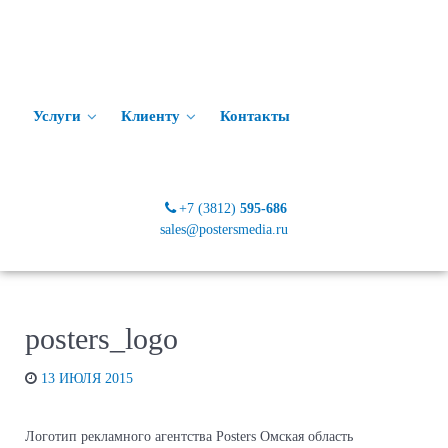
Услуги
Клиенту
Контакты
+7 (3812)
595-686
sales@postersmedia.ru
posters_logo
13 ИЮЛЯ 2015
Логотип рекламного агентства Posters Омская область