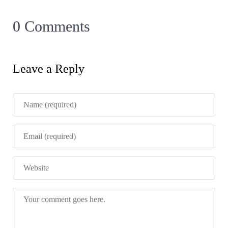
0 Comments
Leave a Reply