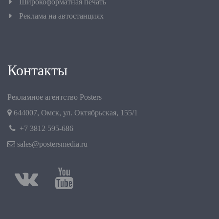
Широкоформатная печать
Реклама на автостанциях
Контакты
Рекламное агентство Posters
644007
,
Омск
,
ул. Октябрьская, 155/1
+7 3812 595-686
sales@postersmedia.ru