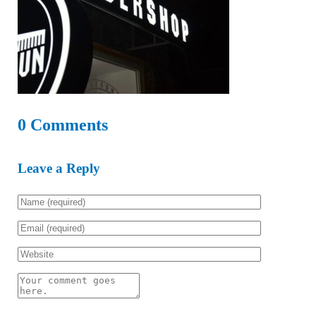
0 Comments
Leave a Reply