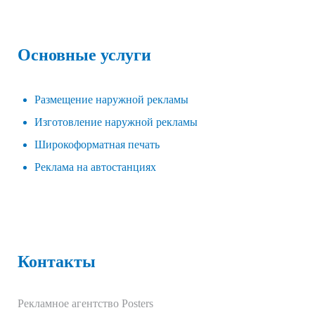
Основные услуги
Размещение наружной рекламы
Изготовление наружной рекламы
Широкоформатная печать
Реклама на автостанциях
Контакты
Рекламное агентство Posters