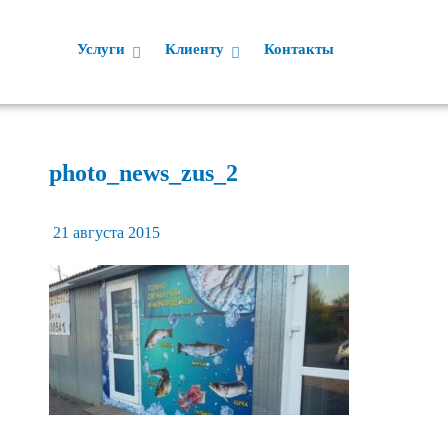
Услуги
Клиенту
Контакты
photo_news_zus_2
21 августа 2015