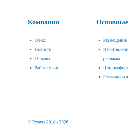
Компания
Основные
О нас
Размещение
Новости
Изготовлен
Отзывы
рекламы
Работа у нас
Широкоформ
Реклама на 
© Posters 2014 - 2026