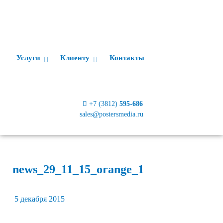
Услуги
Клиенту
Контакты
+7 (3812)
595-686
sales@postersmedia.ru
news_29_11_15_orange_1
5 декабря 2015