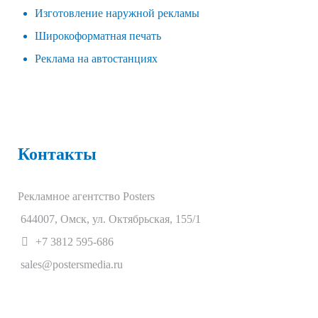
Изготовление наружной рекламы
Широкоформатная печать
Реклама на автостанциях
Контакты
Рекламное агентство Posters
644007
,
Омск
,
ул. Октябрьская, 155/1
+7 3812 595-686
sales@postersmedia.ru