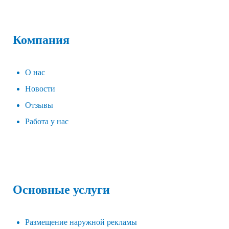
Компания
О нас
Новости
Отзывы
Работа у нас
Основные услуги
Размещение наружной рекламы