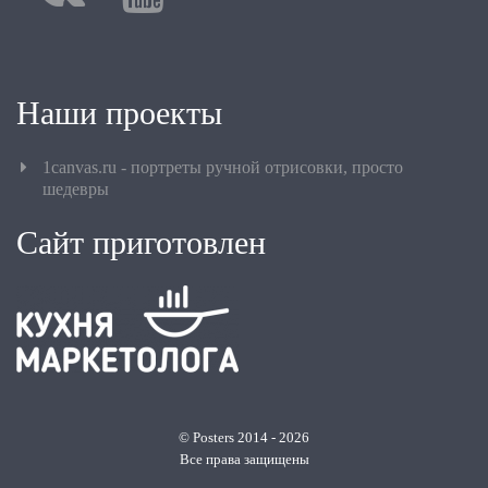
Наши проекты
1canvas.ru - портреты ручной отрисовки, просто
шедевры
Сайт приготовлен
© Posters 2014 - 2026
Все права защищены