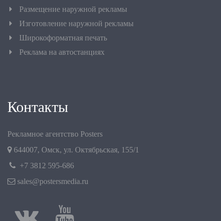
Размещение наружной рекламы
Изготовление наружной рекламы
Широкоформатная печать
Реклама на автостанциях
Контакты
Рекламное агентство Posters
644007
,
Омск
,
ул. Октябрьская, 155/1
+7 3812 595-686
sales@postersmedia.ru