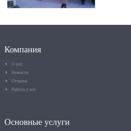
Компания
О нас
Новости
Отзывы
Работа у нас
Основные услуги