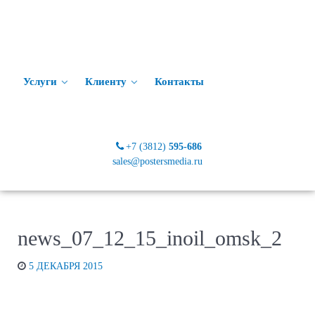
Услуги
Клиенту
Контакты
+7 (3812)
595-686
sales@postersmedia.ru
news_07_12_15_inoil_omsk_2
5 ДЕКАБРЯ 2015