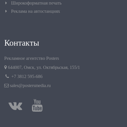
Широкоформатная печать
Реклама на автостанциях
Контакты
Рекламное агентство Posters
644007
,
Омск
,
ул. Октябрьская, 155/1
+7 3812 595-686
sales@postersmedia.ru