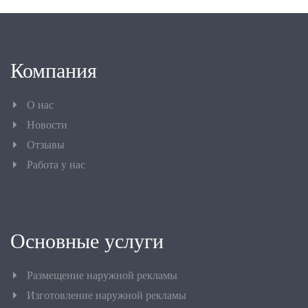
Компания
О нас
Новости
Отзывы
Работа у нас
Основные услуги
Размещение наружной рекламы
Изготовление наружной рекламы