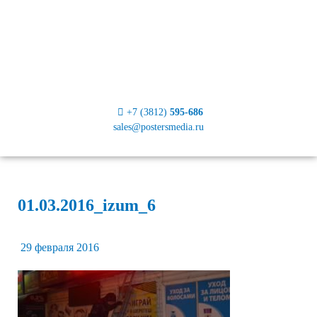
+7 (3812)
595-686
sales@postersmedia.ru
01.03.2016_izum_6
29 февраля 2016