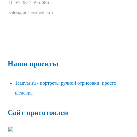
+7 3812 595-686
sales@postersmedia.ru
Наши проекты
1canvas.ru - портреты ручной отрисовки, просто
шедевры
Сайт приготовлен