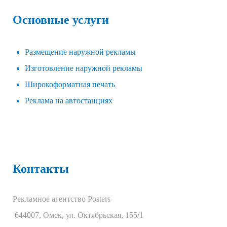
Основные услуги
Размещение наружной рекламы
Изготовление наружной рекламы
Широкоформатная печать
Реклама на автостанциях
Контакты
Рекламное агентство Posters
644007
,
Омск
,
ул. Октябрьская, 155/1