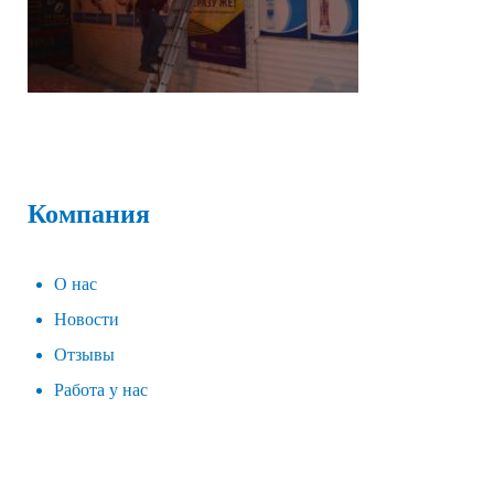
Компания
О нас
Новости
Отзывы
Работа у нас