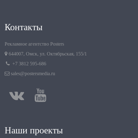
Контакты
Рекламное агентство Posters
644007
,
Омск
,
ул. Октябрьская, 155/1
+7 3812 595-686
sales@postersmedia.ru
Наши проекты