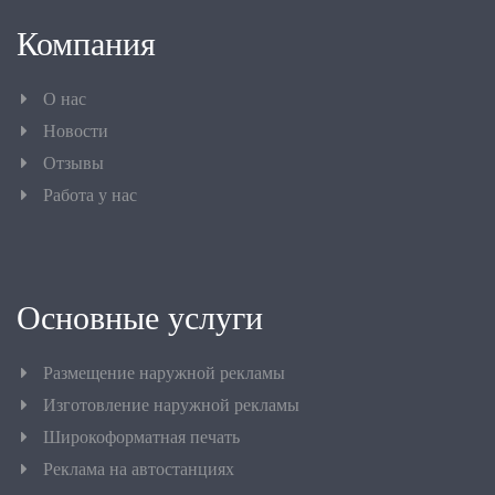
Компания
О нас
Новости
Отзывы
Работа у нас
Основные услуги
Размещение наружной рекламы
Изготовление наружной рекламы
Широкоформатная печать
Реклама на автостанциях