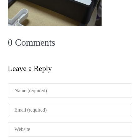
0 Comments
Leave a Reply