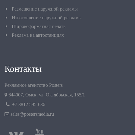
Размещение наружной рекламы
Изготовление наружной рекламы
Широкоформатная печать
Реклама на автостанциях
Контакты
Рекламное агентство Posters
644007
,
Омск
,
ул. Октябрьская, 155/1
+7 3812 595-686
sales@postersmedia.ru