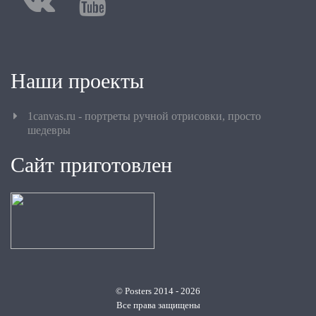
Наши проекты
1canvas.ru - портреты ручной отрисовки, просто
шедевры
Сайт приготовлен
© Posters 2014 - 2026
Все права защищены