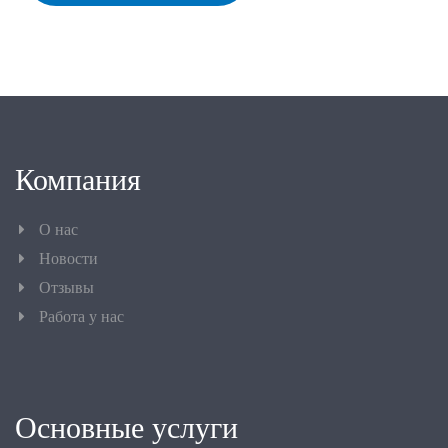
Компания
О нас
Новости
Отзывы
Работа у нас
Основные услуги