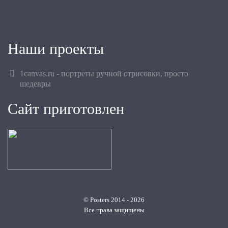
Наши проекты
1canvas.ru - портреты ручной отрисовки, просто
шедевры
Сайт приготовлен
© Posters 2014 - 2026
Все права защищены