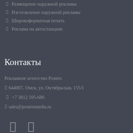
Размещение наружной рекламы
Изготовление наружной рекламы
Широкоформатная печать
Реклама на автостанциях
Контакты
Рекламное агентство Posters
644007
,
Омск
,
ул. Октябрьская, 155/1
+7 3812 595-686
sales@postersmedia.ru