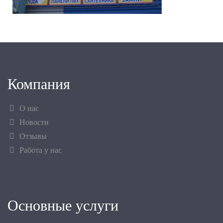
Компания
О нас
Новости
Отзывы
Работа у нас
Основные услуги