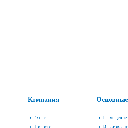
Компания
Основные
О нас
Размещение
Новости
Изготовлен