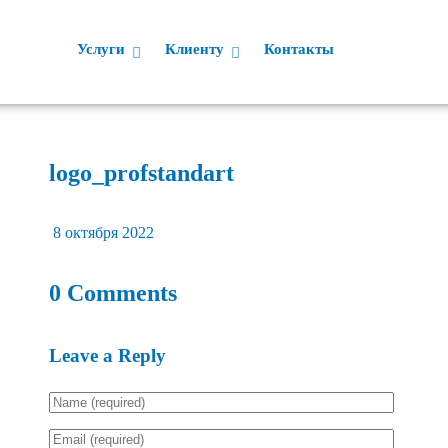
Услуги
Клиенту
Контакты
logo_profstandart
8 октября 2022
0 Comments
Leave a Reply