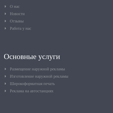
О нас
Новости
Отзывы
Работа у нас
Основные услуги
Размещение наружной рекламы
Изготовление наружной рекламы
Широкоформатная печать
Реклама на автостанциях