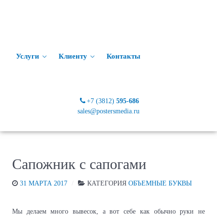
Услуги
Клиенту
Контакты
+7 (3812)
595-686
sales@postersmedia.ru
Сапожник с сапогами
31 МАРТА 2017
КАТЕГОРИЯ
ОБЪЕМНЫЕ БУКВЫ
Мы делаем много вывесок, а вот себе как обычно руки не