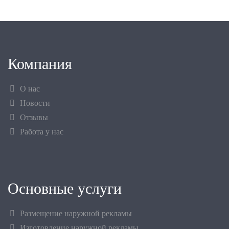
Компания
О нас
Новости
Отзывы
Работа у нас
Основные услуги
Размещение наружной рекламы
Изготовление наружной рекламы