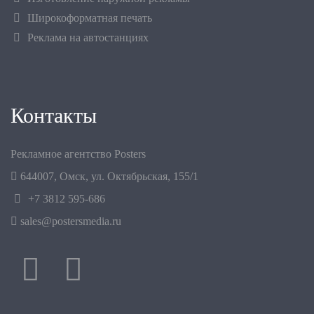
Широкоформатная печать
Реклама на автостанциях
Контакты
Рекламное агентство Posters
644007
,
Омск
,
ул. Октябрьская, 155/1
+7 3812 595-686
sales@postersmedia.ru