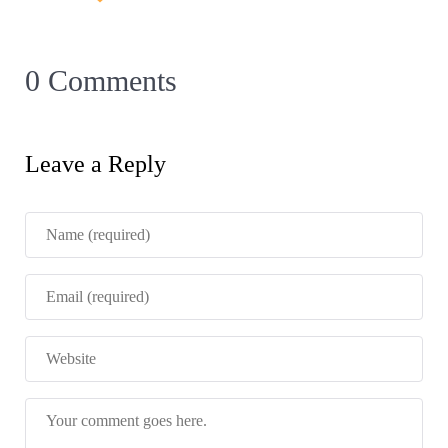
0 Comments
Leave a Reply