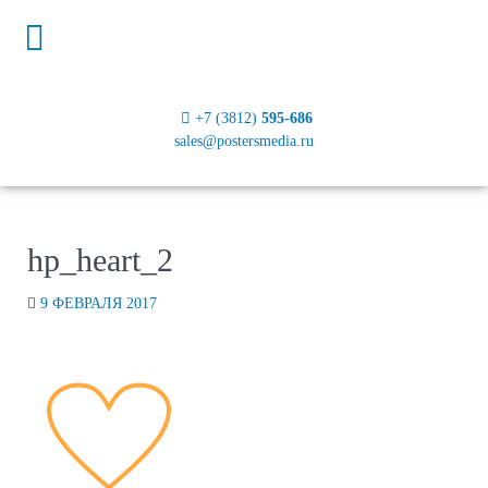
+7 (3812)
595-686
sales@postersmedia.ru
hp_heart_2
9 ФЕВРАЛЯ 2017