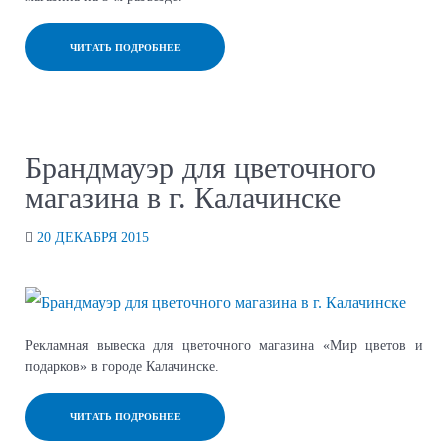
ЧИТАТЬ ПОДРОБНЕЕ
Брандмауэр для цветочного
магазина в г. Калачинске
20 ДЕКАБРЯ 2015
Рекламная вывеска для цветочного магазина «Мир цветов и
подарков» в городе Калачинске.
ЧИТАТЬ ПОДРОБНЕЕ