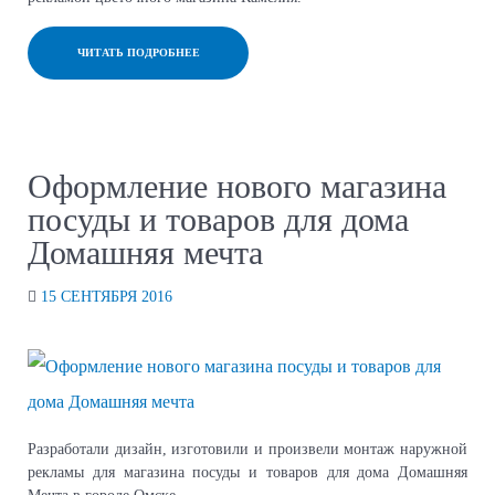
ЧИТАТЬ ПОДРОБНЕЕ
Оформление нового магазина
посуды и товаров для дома
Домашняя мечта
15 СЕНТЯБРЯ 2016
Разработали дизайн, изготовили и произвели монтаж наружной
рекламы для магазина посуды и товаров для дома Домашняя
Мечта в городе Омске.