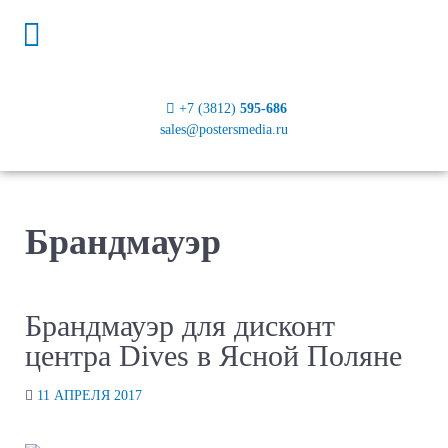
+7 (3812)
595-686
sales@postersmedia.ru
Брандмауэр
Брандмауэр для дисконт
центра Dives в Ясной Поляне
11 АПРЕЛЯ 2017