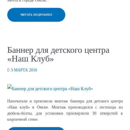
ЧИТАТЬ ПОДРОБНЕЕ
Баннер для детского центра
«Наш Клуб»
3 МАРТА 2016
Напечатали и произвели монтаж баннера для детского центра
«Наш клуб» в Омске. Монтаж производился с лестницы на
дюбель-болты, для установки просверлили 30 отверстий в
кирпичной стене.