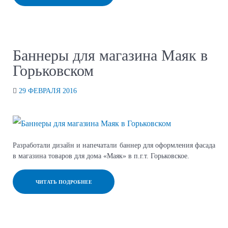
Баннеры для магазина Маяк в
Горьковском
29 ФЕВРАЛЯ 2016
Разработали дизайн и напечатали баннер для оформления фасада
в магазина товаров для дома «Маяк» в п.г.т. Горьковское.
ЧИТАТЬ ПОДРОБНЕЕ