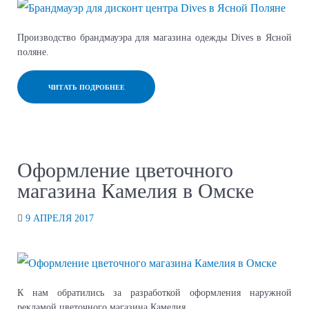
Производство брандмауэра для магазина одежды Dives в Ясной
поляне.
ЧИТАТЬ ПОДРОБНЕЕ
Оформление цветочного
магазина Камелия в Омске
9 АПРЕЛЯ 2017
К нам обратились за разработкой оформления наружной
рекламой цветочного магазина Камелия.