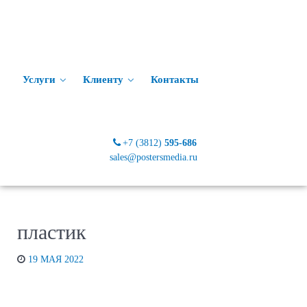
Услуги
Клиенту
Контакты
+7 (3812)
595-686
sales@postersmedia.ru
пластик
19 МАЯ 2022