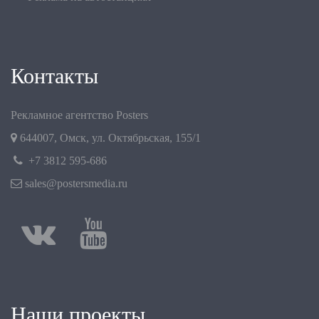
Контакты
Рекламное агентство Posters
644007
,
Омск
,
ул. Октябрьская, 155/1
+7 3812 595-686
sales@postersmedia.ru
Наши проекты