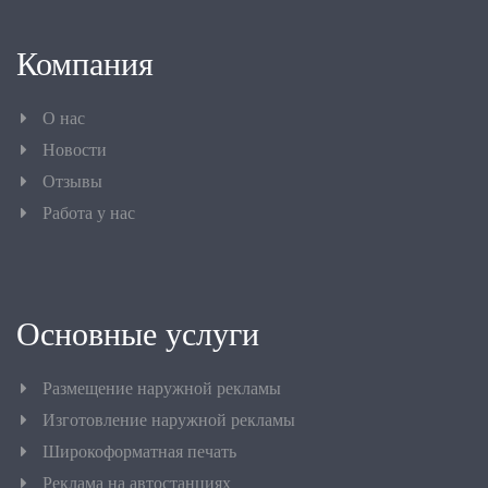
Компания
О нас
Новости
Отзывы
Работа у нас
Основные услуги
Размещение наружной рекламы
Изготовление наружной рекламы
Широкоформатная печать
Реклама на автостанциях