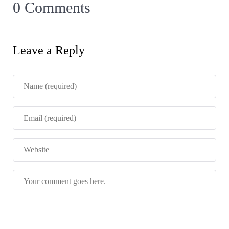
0 Comments
Leave a Reply